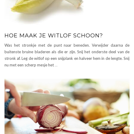
HOE MAAK JE WITLOF SCHOON?
Was het stronkje met de punt naar beneden. Verwijder daarna de
buitenste bruine bladeren als die er zijn. Snij het onderste deel van de
stronk af. Leg de witlof op een snijplank en halveer hem in de lengte. Snij
nu met een scherp mesje het
…