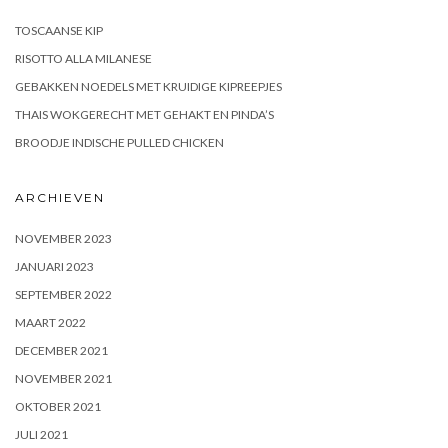
TOSCAANSE KIP
RISOTTO ALLA MILANESE
GEBAKKEN NOEDELS MET KRUIDIGE KIPREEPJES
THAIS WOKGERECHT MET GEHAKT EN PINDA’S
BROODJE INDISCHE PULLED CHICKEN
ARCHIEVEN
NOVEMBER 2023
JANUARI 2023
SEPTEMBER 2022
MAART 2022
DECEMBER 2021
NOVEMBER 2021
OKTOBER 2021
JULI 2021