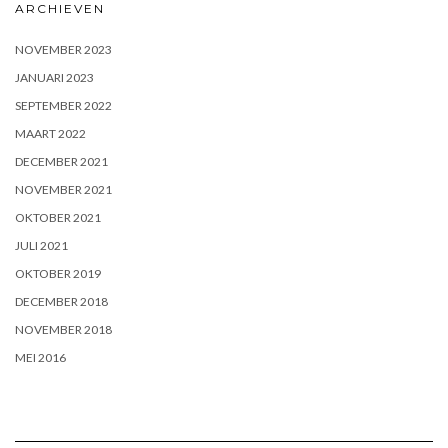
ARCHIEVEN
NOVEMBER 2023
JANUARI 2023
SEPTEMBER 2022
MAART 2022
DECEMBER 2021
NOVEMBER 2021
OKTOBER 2021
JULI 2021
OKTOBER 2019
DECEMBER 2018
NOVEMBER 2018
MEI 2016